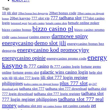
बेटबार्टर 277
Tags
10 jili slot
20bet bonus code
20bet bonus bez depozytu
20bet casino no deposit
777 tadhana slot
20bet kasyno
777 slot vip
777slot casino
bonus
login
betsafe online poker
betonred sport
bet safe casino
betsafe casino slots
bizzo casino pl
bizzo casino bonus
bizzo casino promo
darmowe spiny
code
casino energy
casino betonred
energycasino
demo slot jili
energycasino bonus bez
energycasino kod promocyjny
depozytu
energy
energycasino opinie
energycasino promo code
kasyno
fb 777 casino
fb 777 casino login
fortune gems
galactic wins casino login
online
fortune gems slot
help slot
jili slot 777 login register
win jili
jili slot 777 login
plus 777 slot
philippines
kudos casino no deposit bonus
sky247
tadhana slot 777
tadhana slot 777 download
tadhana slot
download apk
tadhana slot
777 login download
tadhana slot 777 login register
tadhana slot 777 real
777 login register philippines
money
zet
tadhana slot pro
zet casino canada
zet casino bonus