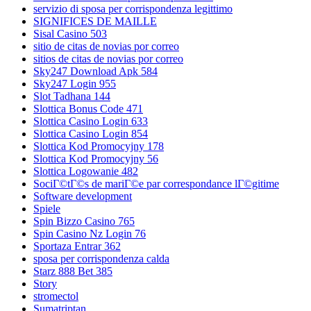
servizio di sposa per corrispondenza legittimo
SIGNIFICES DE MAILLE
Sisal Casino 503
sitio de citas de novias por correo
sitios de citas de novias por correo
Sky247 Download Apk 584
Sky247 Login 955
Slot Tadhana 144
Slottica Bonus Code 471
Slottica Casino Login 633
Slottica Casino Login 854
Slottica Kod Promocyjny 178
Slottica Kod Promocyjny 56
Slottica Logowanie 482
SociГ©tГ©s de mariГ©e par correspondance lГ©gitime
Software development
Spiele
Spin Bizzo Casino 765
Spin Casino Nz Login 76
Sportaza Entrar 362
sposa per corrispondenza calda
Starz 888 Bet 385
Story
stromectol
Sumatriptan