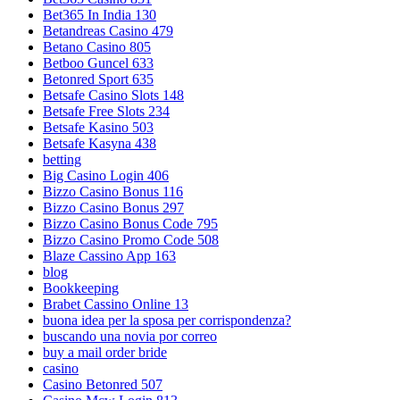
Bet365 In India 130
Betandreas Casino 479
Betano Casino 805
Betboo Guncel 633
Betonred Sport 635
Betsafe Casino Slots 148
Betsafe Free Slots 234
Betsafe Kasino 503
Betsafe Kasyna 438
betting
Big Casino Login 406
Bizzo Casino Bonus 116
Bizzo Casino Bonus 297
Bizzo Casino Bonus Code 795
Bizzo Casino Promo Code 508
Blaze Cassino App 163
blog
Bookkeeping
Brabet Cassino Online 13
buona idea per la sposa per corrispondenza?
buscando una novia por correo
buy a mail order bride
casino
Casino Betonred 507