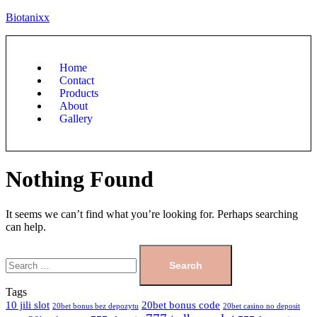
Biotanixx
Home
Contact
Products
About
Gallery
Nothing Found
It seems we can’t find what you’re looking for. Perhaps searching
can help.
Tags
10 jili slot
20bet bonus code
20bet bonus bez depozytu
20bet casino no deposit