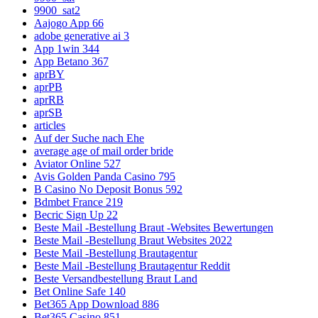
9900_sat2
Aajogo App 66
adobe generative ai 3
App 1win 344
App Betano 367
aprBY
aprPB
aprRB
aprSB
articles
Auf der Suche nach Ehe
average age of mail order bride
Aviator Online 527
Avis Golden Panda Casino 795
B Casino No Deposit Bonus 592
Bdmbet France 219
Becric Sign Up 22
Beste Mail -Bestellung Braut -Websites Bewertungen
Beste Mail -Bestellung Braut Websites 2022
Beste Mail -Bestellung Brautagentur
Beste Mail -Bestellung Brautagentur Reddit
Beste Versandbestellung Braut Land
Bet Online Safe 140
Bet365 App Download 886
Bet365 Casino 851